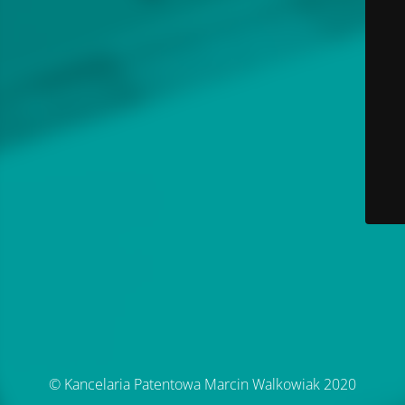
© Kancelaria Patentowa Marcin Walkowiak 2020