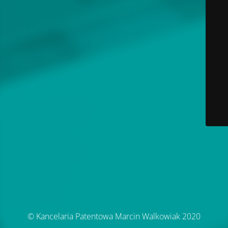
© Kancelaria Patentowa Marcin Walkowiak 2020