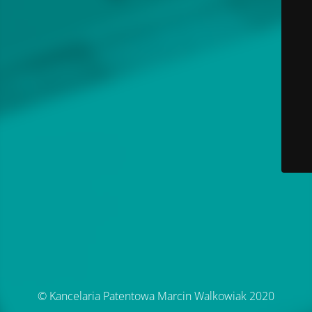
© Kancelaria Patentowa Marcin Walkowiak 2020