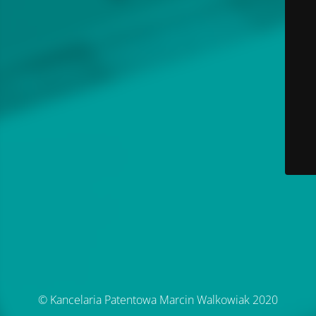
© Kancelaria Patentowa Marcin Walkowiak 2020