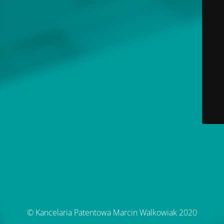
© Kancelaria Patentowa Marcin Walkowiak 2020