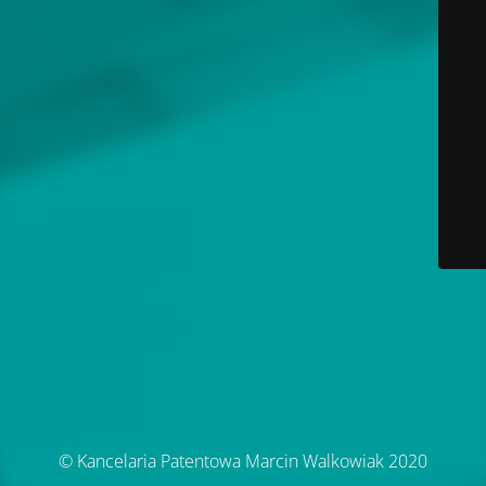
© Kancelaria Patentowa Marcin Walkowiak 2020