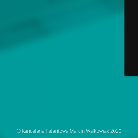
© Kancelaria Patentowa Marcin Walkowiak 2020