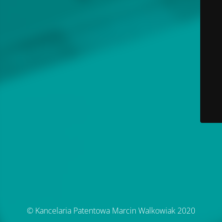
© Kancelaria Patentowa Marcin Walkowiak 2020