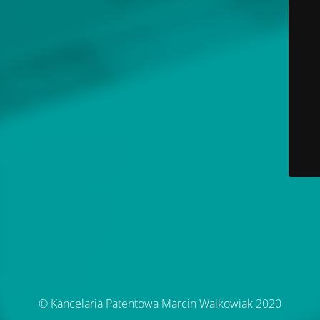
© Kancelaria Patentowa Marcin Walkowiak 2020