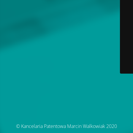
© Kancelaria Patentowa Marcin Walkowiak 2020