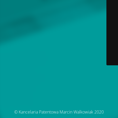
© Kancelaria Patentowa Marcin Walkowiak 2020