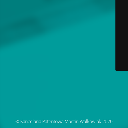
© Kancelaria Patentowa Marcin Walkowiak 2020