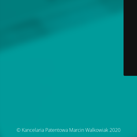
© Kancelaria Patentowa Marcin Walkowiak 2020